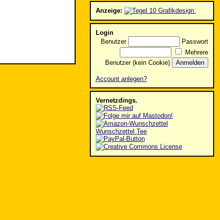
Anzeige:
Login
Benutzer
Passwort
Mehrere
Benutzer (kein Cookie)
Account anlegen?
Vernetzdings.
Wunschzettel Tee