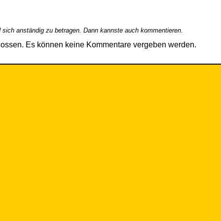
 sich anständig zu betragen. Dann kannste auch kommentieren.
hlossen. Es können keine Kommentare vergeben werden.