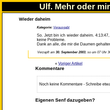
Ulf. Mehr oder mi
Wieder daheim
Kategorie:
Verausgabt
So. Jetzt bin ich wieder daheim. 4:13:47, 
keine Probleme.
Dank an alle, die mir die Daumen gehalten
Verzapft am
30. September 2003
, so um 07 Uhr 3
«
Voriger Artikel
Kommentare
Noch keine Kommentare - Schreibe etwa
Eigenen Senf dazugeben?