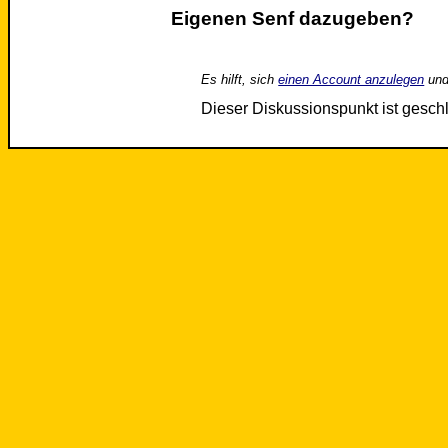
Eigenen Senf dazugeben?
Es hilft, sich
einen Account anzulegen
und
Dieser Diskussionspunkt ist gesc