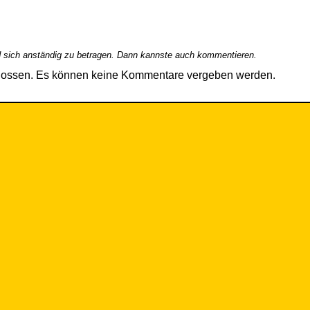
 sich anständig zu betragen. Dann kannste auch kommentieren.
hlossen. Es können keine Kommentare vergeben werden.