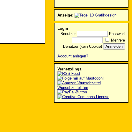
Anzeige:
Login
Benutzer
Passwort
Mehrere
Benutzer (kein Cookie)
Account anlegen?
Vernetzdings.
Wunschzettel Tee