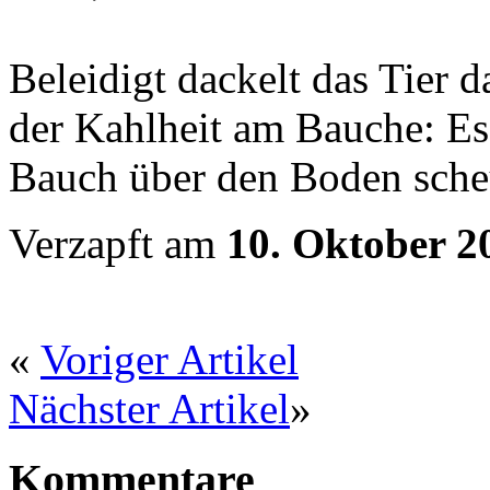
Beleidigt dackelt das Tier 
der Kahlheit am Bauche: Es 
Bauch über den Boden sche
Verzapft am
10. Oktober 2
«
Voriger Artikel
Nächster Artikel
»
Kommentare