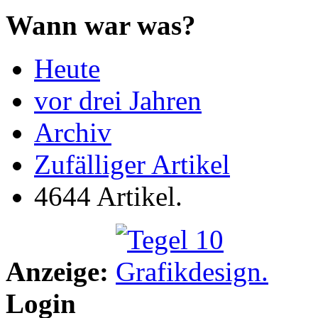
Wann war was?
Heute
vor drei Jahren
Archiv
Zufälliger Artikel
4644 Artikel.
Anzeige:
Login