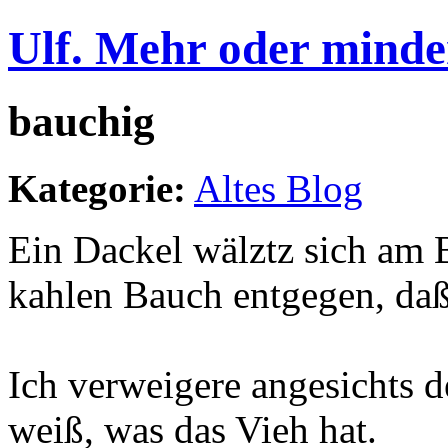
Ulf. Mehr oder minde
bauchig
Kategorie:
Altes Blog
Ein Dackel wälztz sich am 
kahlen Bauch entgegen, daß 
Ich verweigere angesichts d
weiß, was das Vieh hat.