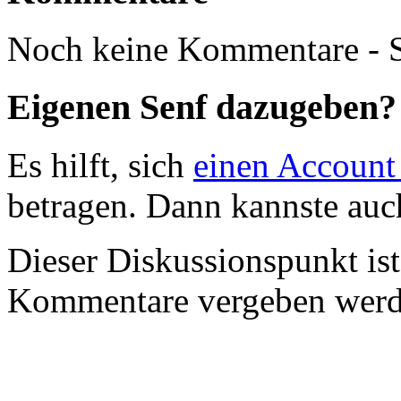
Noch keine Kommentare - S
Eigenen Senf dazugeben?
Es hilft, sich
einen Account
betragen. Dann kannste au
Dieser Diskussionspunkt is
Kommentare vergeben werd