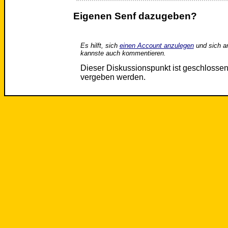
Eigenen Senf dazugeben?
Es hilft, sich
einen Account anzulegen
und sich a
kannste auch kommentieren.
Dieser Diskussionspunkt ist geschloss
vergeben werden.