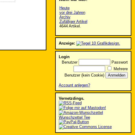
Heute
vor drei Jahren
Archiv
Zufälliger Artikel
4644 Artikel.
Anzeige:
Login
Benutzer
Passwort
Mehrere
Benutzer (kein Cookie)
Account anlegen?
Vernetzdings.
Wunschzettel Tee