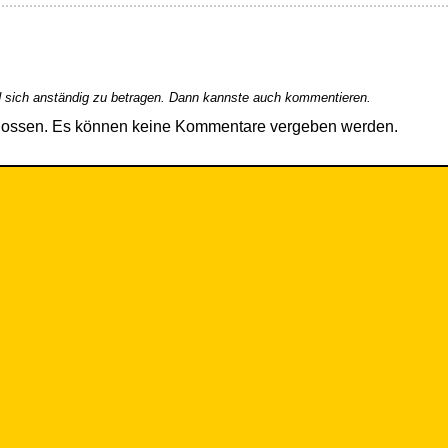
 sich anständig zu betragen. Dann kannste auch kommentieren.
hlossen. Es können keine Kommentare vergeben werden.