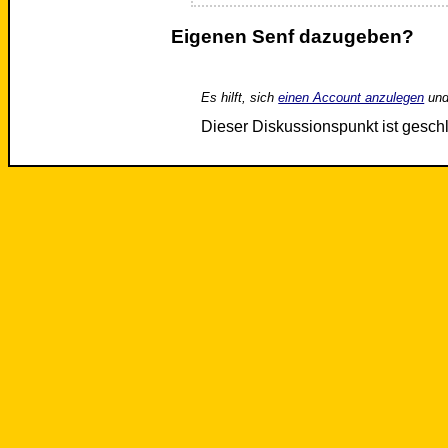
Eigenen Senf dazugeben?
Es hilft, sich
einen Account anzulegen
und
Dieser Diskussionspunkt ist gesc