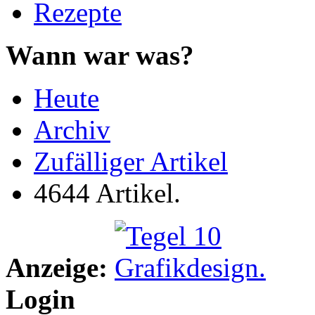
Rezepte
Wann war was?
Heute
Archiv
Zufälliger Artikel
4644 Artikel.
Anzeige:
Login