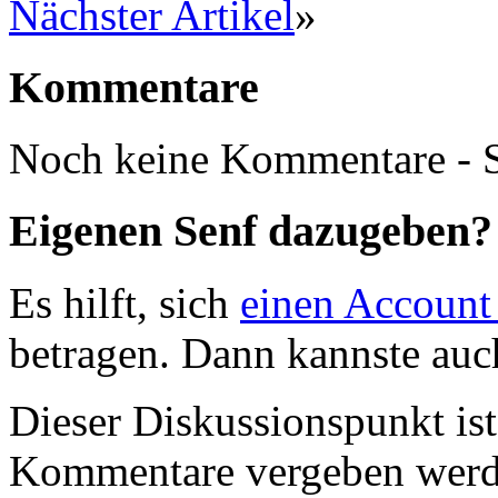
Nächster Artikel
»
Kommentare
Noch keine Kommentare - S
Eigenen Senf dazugeben?
Es hilft, sich
einen Account
betragen. Dann kannste au
Dieser Diskussionspunkt is
Kommentare vergeben werd