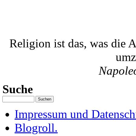
Religion ist das, was die
umz
Napole
Suche
Impressum und Datenschu
Blogroll.