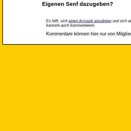
Eigenen Senf dazugeben?
Es hilft, sich
einen Account anzulegen
und sich a
kannste auch kommentieren.
Kommentare können hier nur von Mitgli