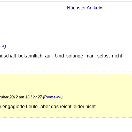
Nächster Artikel
»
ink
)
dschaft bekanntlich auf. Und solange man selbst nicht
mber 2012 um 16 Uhr 27 (
Permalink
)
 engagierte Leute- aber das reicht leider nicht.