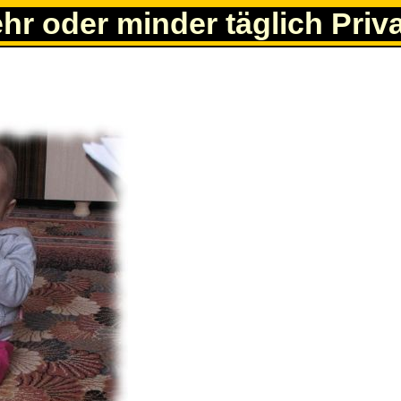
ehr oder minder täglich Priv