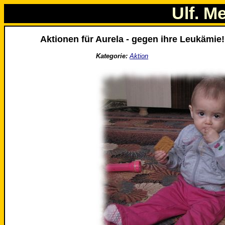
Ulf. M
Aktionen für Aurela - gegen ihre Leukämie!
Kategorie:
Aktion