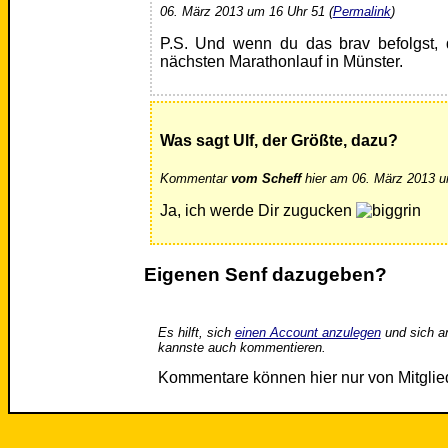
06. März 2013 um 16 Uhr 51 (
Permalink
)
P.S. Und wenn du das brav befolgst,
nächsten Marathonlauf in Münster.
Was sagt Ulf, der Größte, dazu?
Kommentar
vom Scheff
hier am 06. März 2013 u
Ja, ich werde Dir zugucken
Eigenen Senf dazugeben?
Es hilft, sich
einen Account anzulegen
und sich a
kannste auch kommentieren.
Kommentare können hier nur von Mitgli