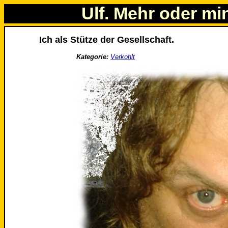
Ulf. Mehr oder mi
Ich als Stütze der Gesellschaft.
Kategorie:
Verkohlt