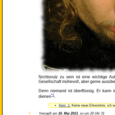
Nichtsnutz zu sein ist eine wichtige A
Gesellschaft mühevoll, aber gerne ausübe
Denn niemand ist überflüssig. Er kann 
*1
dienen
.
Anm. 1:
Keine neue Erkenntnis, ich w
Verzapft am
10. Mai 2013
, so um 20 Uhr 31