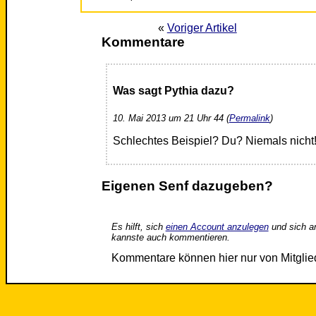
«
Voriger Artikel
Kommentare
Was sagt Pythia dazu?
10. Mai 2013 um 21 Uhr 44 (
Permalink
)
Schlechtes Beispiel? Du? Niemals nicht
Eigenen Senf dazugeben?
Es hilft, sich
einen Account anzulegen
und sich a
kannste auch kommentieren.
Kommentare können hier nur von Mitgli