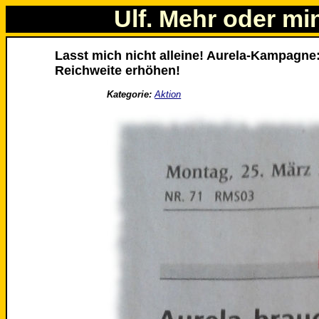
Ulf. Mehr oder mi
Lasst mich nicht alleine! Aurela-Kampagne
Reichweite erhöhen!
Kategorie:
Aktion