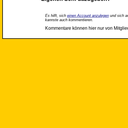
Es hilft, sich
einen Account anzulegen
und sich a
kannste auch kommentieren.
Kommentare können hier nur von Mitgli