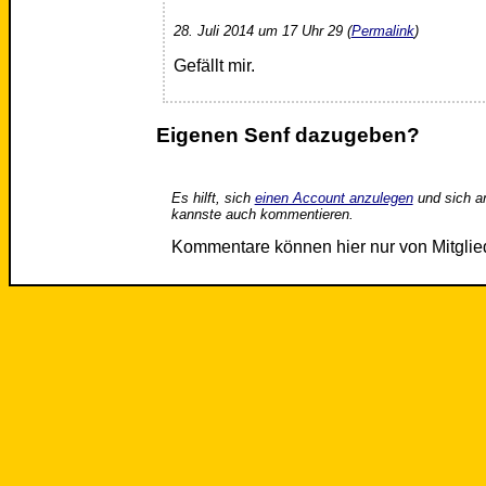
28. Juli 2014 um 17 Uhr 29 (
Permalink
)
Gefällt mir.
Eigenen Senf dazugeben?
Es hilft, sich
einen Account anzulegen
und sich a
kannste auch kommentieren.
Kommentare können hier nur von Mitgli