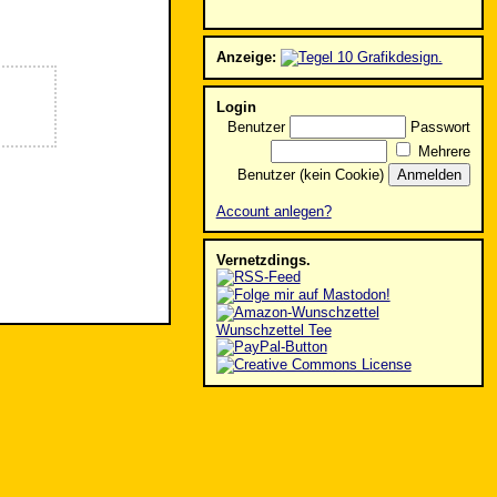
Anzeige:
Login
Benutzer
Passwort
Mehrere
Benutzer (kein Cookie)
Account anlegen?
Vernetzdings.
Wunschzettel Tee