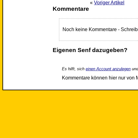
«
Voriger Artikel
Kommentare
Noch keine Kommentare - Schreib
Eigenen Senf dazugeben?
Es hilft, sich
einen Account anzulegen
und
Kommentare können hier nur von 