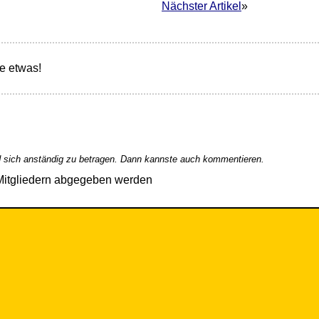
Nächster Artikel
»
e etwas!
 sich anständig zu betragen. Dann kannste auch kommentieren.
Mitgliedern abgegeben werden