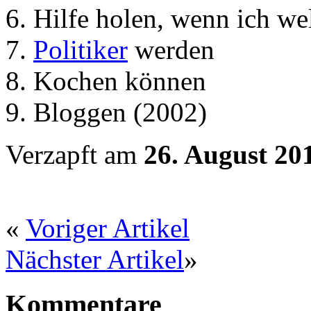
Hilfe holen, wenn ich we
Politiker
werden
Kochen können
Bloggen (2002)
Verzapft am
26. August 20
«
Voriger Artikel
Nächster Artikel
»
Kommentare