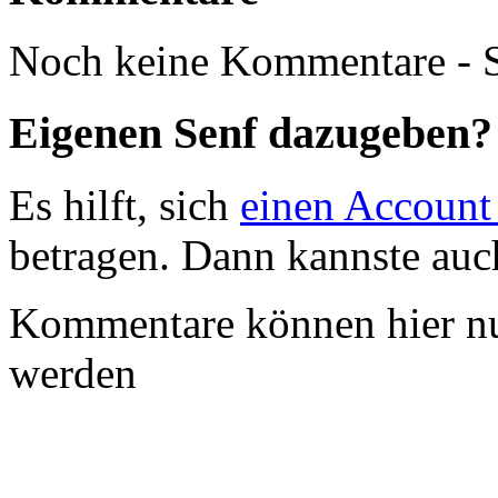
Noch keine Kommentare - S
Eigenen Senf dazugeben?
Es hilft, sich
einen Account
betragen. Dann kannste au
Kommentare können hier nu
werden