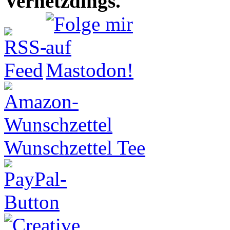
Vernetzdings.
Wunschzettel Tee