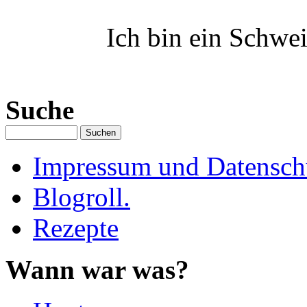
Ich bin ein Schwei
Suche
Impressum und Datenschu
Blogroll.
Rezepte
Wann war was?