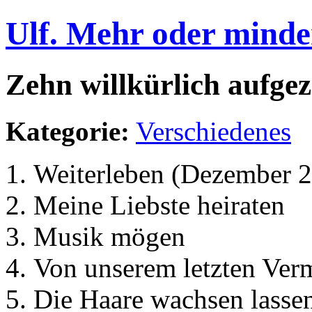
Ulf. Mehr oder minde
Zehn willkürlich aufgez
Kategorie:
Verschiedenes
Weiterleben (Dezember 
Meine Liebste heiraten
Musik mögen
Von unserem letzten Ver
Die Haare wachsen lasse