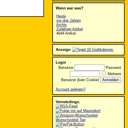
Wann war was?
Heute
vor drei Jahren
Archiv
Zufälliger Artikel
4644 Artikel.
Anzeige:
Login
Benutzer
Passwort
Mehrere
Benutzer (kein Cookie)
Account anlegen?
Vernetzdings.
Wunschzettel Tee