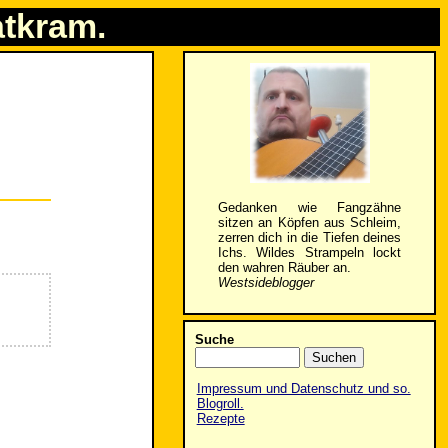
atkram.
Gedanken wie Fangzähne
sitzen an Köpfen aus Schleim,
zerren dich in die Tiefen deines
Ichs. Wildes Strampeln lockt
den wahren Räuber an.
Westsideblogger
Suche
Impressum und Datenschutz und so.
Blogroll.
Rezepte