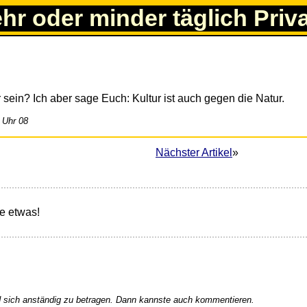
ehr oder minder täglich Priv
 sein? Ich aber sage Euch: Kultur ist auch gegen die Natur.
 Uhr 08
Nächster Artikel
»
e etwas!
 sich anständig zu betragen. Dann kannste auch kommentieren.