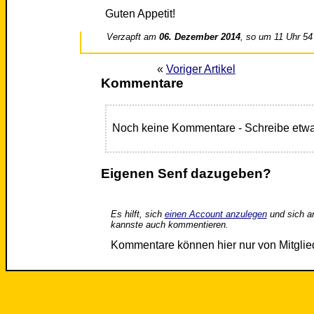
Guten Appetit!
Verzapft am
06. Dezember 2014
, so um 11 Uhr 54
«
Voriger Artikel
Kommentare
Noch keine Kommentare - Schreibe etwa
Eigenen Senf dazugeben?
Es hilft, sich
einen Account anzulegen
und sich a
kannste auch kommentieren.
Kommentare können hier nur von Mitgli