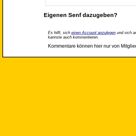
Eigenen Senf dazugeben?
Es hilft, sich
einen Account anzulegen
und sich a
kannste auch kommentieren.
Kommentare können hier nur von Mitgli