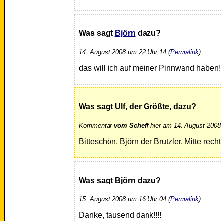
Was sagt
Björn
dazu?
14. August 2008 um 22 Uhr 14 (
Permalink
)
das will ich auf meiner Pinnwand haben!Bit
Was sagt Ulf, der Größte, dazu?
Kommentar
vom Scheff
hier am 14. August 2008
Bitteschön, Björn der Brutzler. Mitte rech
Was sagt Björn dazu?
15. August 2008 um 16 Uhr 04 (
Permalink
)
Danke, tausend dank!!!!