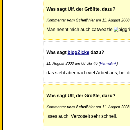
Was sagt Ulf, der Größte, dazu?
Kommentar
vom Scheff
hier am 11. August 2008
Man nennt mich auch catweazle
Was sagt
blogZicke
dazu?
11. August 2008 um 08 Uhr 46 (
Permalink
)
das sieht aber nach viel Arbeit aus, bei 
Was sagt Ulf, der Größte, dazu?
Kommentar
vom Scheff
hier am 11. August 2008
Isses auch. Verzottelt sehr schnell.