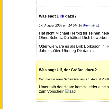
Was sagt
Dirk
dazu?
17. August 2008 um 14 Uhr 16 (
Permalink
)
Hat nicht Michael Herbig für seinen neu
Ohne Scheiß, Du hättest Dich bewerben 
Oder wie wäre es als Birk Borkason in "
Jahre später. Überleg Dir das mal.
Was sagt Ulf, der Größte, dazu?
Kommentar
vom Scheff
hier am 17. August 2008
Unterhalb der Haare kommt leider eine s
zum Vorschein