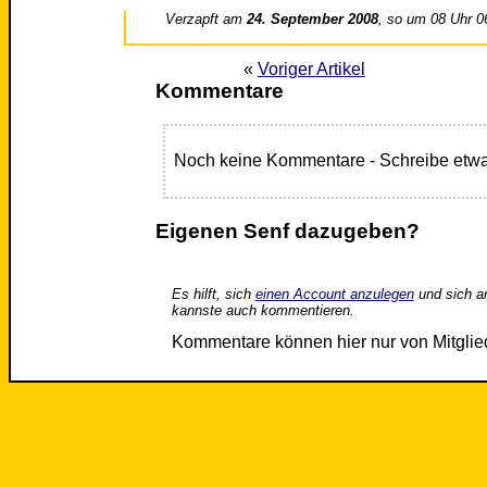
Verzapft am
24. September 2008
, so um 08 Uhr 0
«
Voriger Artikel
Kommentare
Noch keine Kommentare - Schreibe etwa
Eigenen Senf dazugeben?
Es hilft, sich
einen Account anzulegen
und sich a
kannste auch kommentieren.
Kommentare können hier nur von Mitgli