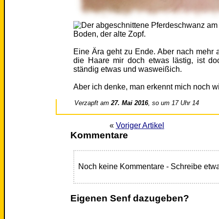
Boden, der alte Zopf.
Eine Ära geht zu Ende. Aber nach mehr a
die Haare mir doch etwas lästig, ist do
ständig etwas und wasweißich.
Aber ich denke, man erkennt mich noch w
Verzapft am
27. Mai 2016
, so um 17 Uhr 14
«
Voriger Artikel
Kommentare
Noch keine Kommentare - Schreibe etwa
Eigenen Senf dazugeben?