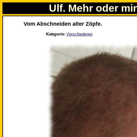
Ulf. Mehr oder mi
Vom Abschneiden alter Zöpfe.
Kategorie:
Verschiedenes