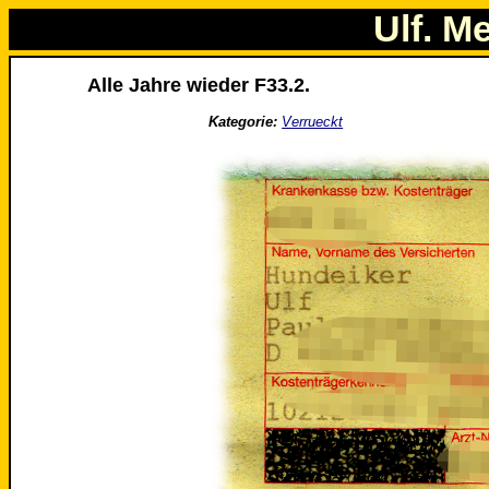
Ulf. M
Alle Jahre wieder F33.2.
Kategorie:
Verrueckt