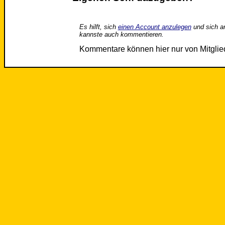
Es hilft, sich
einen Account anzulegen
und sich a
kannste auch kommentieren.
Kommentare können hier nur von Mitgli