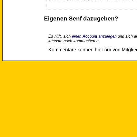
Eigenen Senf dazugeben?
Es hilft, sich
einen Account anzulegen
und sich a
kannste auch kommentieren.
Kommentare können hier nur von Mitgli