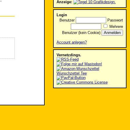
Anzeige:
Login
Benutzer
Passwort
Mehrere
Benutzer (kein Cookie)
Account anlegen?
Vernetzdings.
Wunschzettel Tee