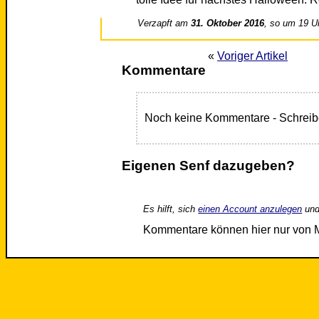
Verzapft am
31. Oktober 2016
, so um 19 U
«
Voriger Artikel
Kommentare
Noch keine Kommentare - Schreib
Eigenen Senf dazugeben?
Es hilft, sich
einen Account anzulegen
und
Kommentare können hier nur von 