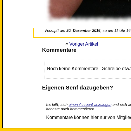
Verzapft am
30. Dezember 2016
, so um 11 Uhr 16
«
Voriger Artikel
Kommentare
Noch keine Kommentare - Schreibe etwa
Eigenen Senf dazugeben?
Es hilft, sich
einen Account anzulegen
und sich a
kannste auch kommentieren.
Kommentare können hier nur von Mitgli