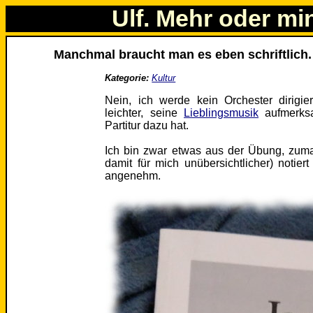
Ulf. Mehr oder mi
Manchmal braucht man es eben schriftlich.
Kategorie:
Kultur
Nein, ich werde kein Orchester dirigi
leichter, seine
Lieblingsmusik
aufmerks
Partitur dazu hat.
Ich bin zwar etwas aus der Übung, zuma
damit für mich unübersichtlicher) notiert
angenehm.