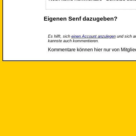
Eigenen Senf dazugeben?
Es hilft, sich
einen Account anzulegen
und sich a
kannste auch kommentieren.
Kommentare können hier nur von Mitgli