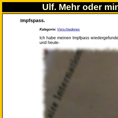
Ulf. Mehr oder mi
Impfspass.
Kategorie:
Verschiedenes
Ich habe meinen Impfpass wiedergefunden.
und heute-