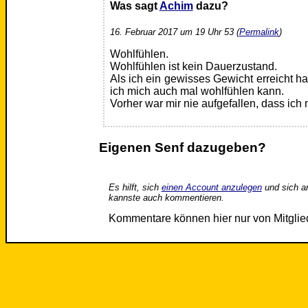
Was sagt
Achim
dazu?
16. Februar 2017 um 19 Uhr 53 (
Permalink
)
Wohlfühlen.
Wohlfühlen ist kein Dauerzustand.
Als ich ein gewisses Gewicht erreicht ha
ich mich auch mal wohlfühlen kann.
Vorher war mir nie aufgefallen, dass ich 
Eigenen Senf dazugeben?
Es hilft, sich
einen Account anzulegen
und sich a
kannste auch kommentieren.
Kommentare können hier nur von Mitgli