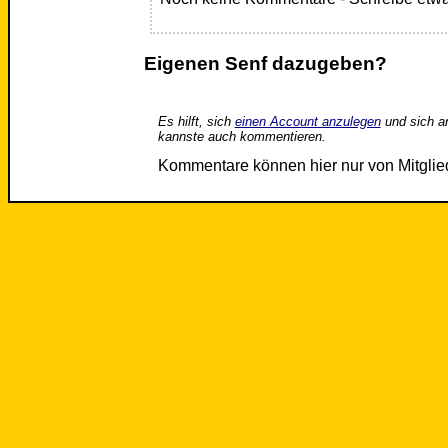
Eigenen Senf dazugeben?
Es hilft, sich
einen Account anzulegen
und sich a
kannste auch kommentieren.
Kommentare können hier nur von Mitgli