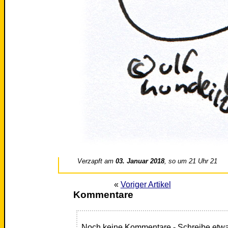
Verzapft am
03. Januar 2018
, so um 21 Uhr 21
«
Voriger Artikel
Kommentare
Noch keine Kommentare - Schreibe etwa