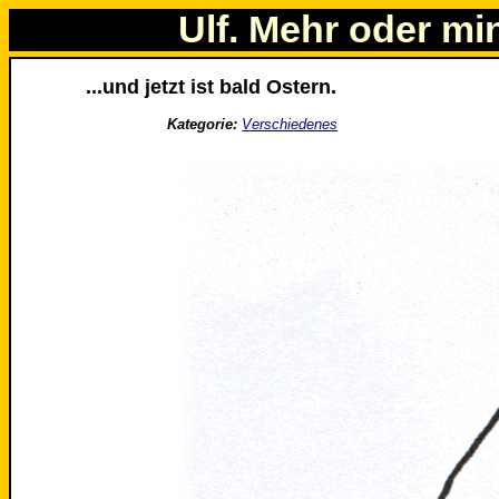
Ulf. Mehr oder mi
...und jetzt ist bald Ostern.
Kategorie:
Verschiedenes