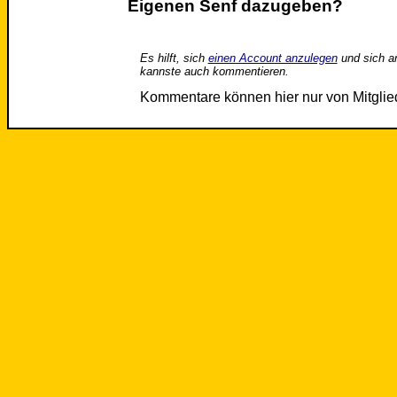
Eigenen Senf dazugeben?
Es hilft, sich
einen Account anzulegen
und sich a
kannste auch kommentieren.
Kommentare können hier nur von Mitgli