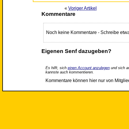
«
Voriger Artikel
Kommentare
Noch keine Kommentare - Schreibe etwa
Eigenen Senf dazugeben?
Es hilft, sich
einen Account anzulegen
und sich a
kannste auch kommentieren.
Kommentare können hier nur von Mitgli