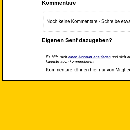
Kommentare
Noch keine Kommentare - Schreibe etwa
Eigenen Senf dazugeben?
Es hilft, sich
einen Account anzulegen
und sich a
kannste auch kommentieren.
Kommentare können hier nur von Mitgli