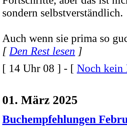
sondern selbstverständlich.
Auch wenn sie prima so guc
[
Den Rest lesen
]
[ 14 Uhr 08 ] - [
Noch kein
01. März 2025
Buchempfehlungen Febru