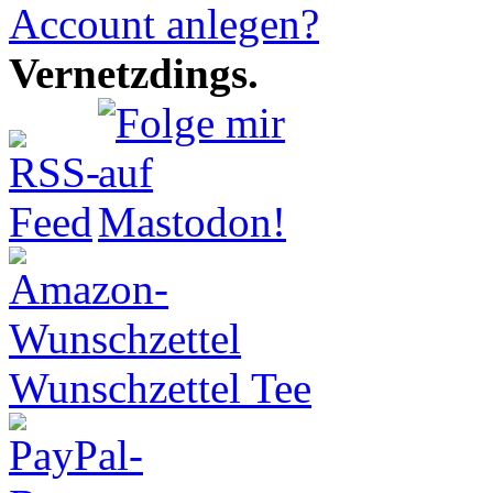
Account anlegen?
Vernetzdings.
Wunschzettel Tee