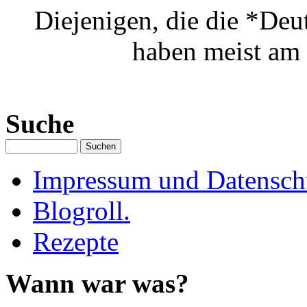
Diejenigen, die die *Deu
haben meist am 
Suche
Impressum und Datenschu
Blogroll.
Rezepte
Wann war was?