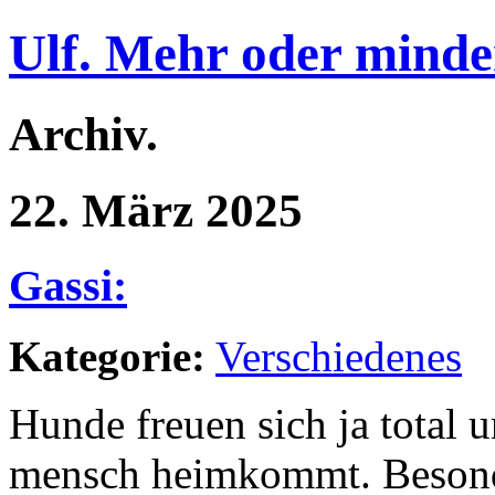
Ulf. Mehr oder minde
Archiv.
22. März 2025
Gassi:
Kategorie:
Verschiedenes
Hunde freuen sich ja total 
mensch heimkommt. Besonde