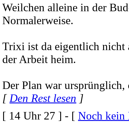
Weilchen alleine in der Bud
Normalerweise.
Trixi ist da eigentlich nic
der Arbeit heim.
Der Plan war ursprünglich, 
[
Den Rest lesen
]
[ 14 Uhr 27 ] - [
Noch kein