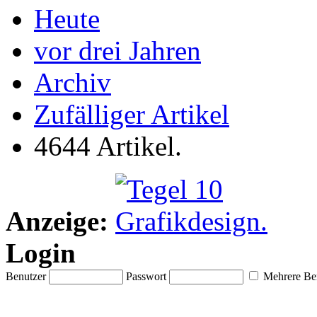
Heute
vor drei Jahren
Archiv
Zufälliger Artikel
4644 Artikel.
Anzeige:
Login
Benutzer
Passwort
Mehrere Ben