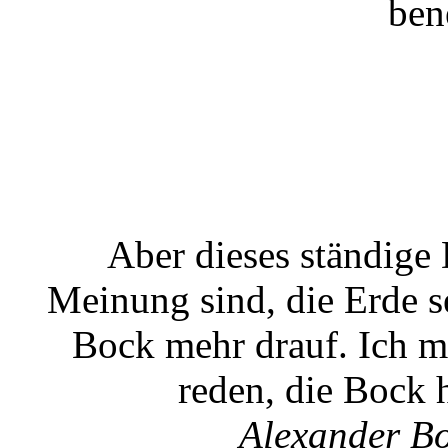
ben
Aber dieses ständige 
Meinung sind, die Erde se
Bock mehr drauf. Ich m
reden, die Bock 
Alexander B