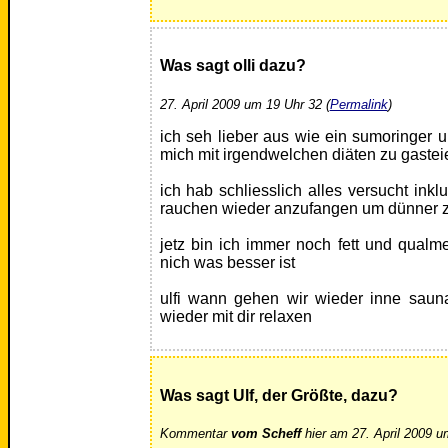
Was sagt olli dazu?
27. April 2009 um 19 Uhr 32 (
Permalink
)
ich seh lieber aus wie ein sumoringer 
mich mit irgendwelchen diäten zu gastei
ich hab schliesslich alles versucht ink
rauchen wieder anzufangen um dünner 
jetz bin ich immer noch fett und qualme
nich was besser ist
ulfi wann gehen wir wieder inne saun
wieder mit dir relaxen
Was sagt Ulf, der Größte, dazu?
Kommentar
vom Scheff
hier am 27. April 2009 u