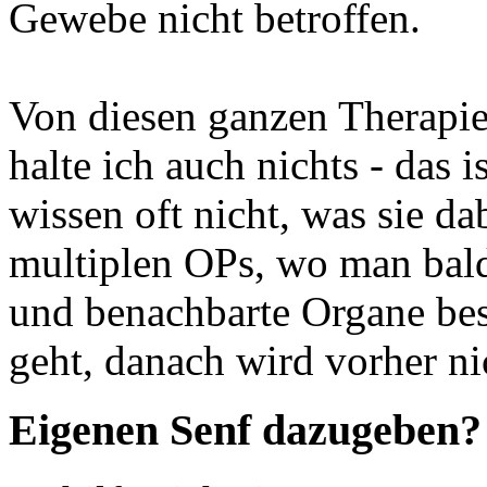
Gewebe nicht betroffen.
Von diesen ganzen Therapie
halte ich auch nichts - das i
wissen oft nicht, was sie da
multiplen OPs, wo man bald
und benachbarte Organe bes
geht, danach wird vorher nic
Eigenen Senf dazugeben?