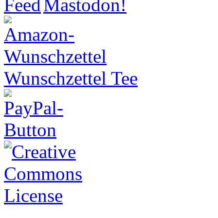
Wunschzettel Tee