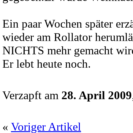
Ein paar Wochen später erzä
wieder am Rollator herumläuf
NICHTS mehr gemacht wir
Er lebt heute noch.
Verzapft am
28. April 2009
«
Voriger Artikel