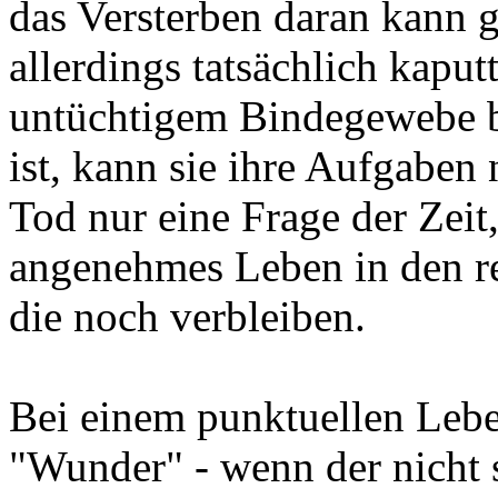
das Versterben daran kann 
allerdings tatsächlich kaput
untüchtigem Bindegewebe be
ist, kann sie ihre Aufgaben 
Tod nur eine Frage der Zeit,
angenehmes Leben in den re
die noch verbleiben.
Bei einem punktuellen Lebe
"Wunder" - wenn der nicht 