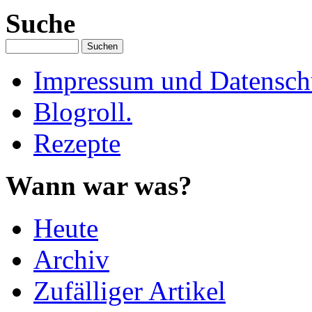
Suche
Impressum und Datenschu
Blogroll.
Rezepte
Wann war was?
Heute
Archiv
Zufälliger Artikel