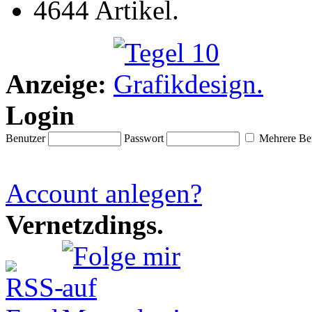
4644 Artikel.
Anzeige:
Login
Benutzer
Passwort
Mehrere Ben
Account anlegen?
Vernetzdings.