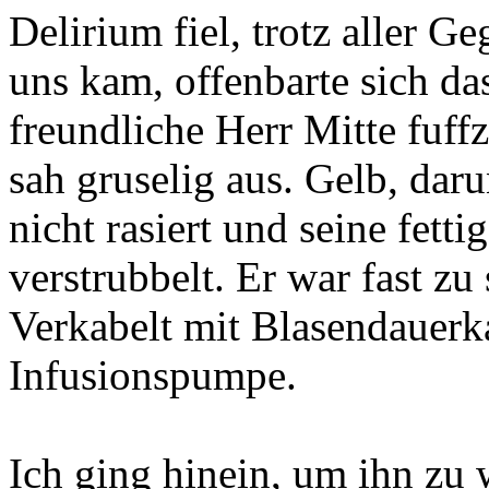
Delirium fiel, trotz aller 
uns kam, offenbarte sich da
freundliche Herr Mitte fuffz
sah gruselig aus. Gelb, daru
nicht rasiert und seine fett
verstrubbelt. Er war fast z
Verkabelt mit Blasendauerka
Infusionspumpe.
Ich ging hinein, um ihn zu