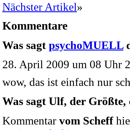
Nächster Artikel
»
Kommentare
Was sagt
psychoMUELL
d
28. April 2009 um 08 Uhr 2
wow, das ist einfach nur sc
Was sagt Ulf, der Größte,
Kommentar
vom Scheff
hie