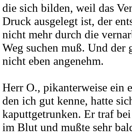
die sich bilden, weil das Ve
Druck ausgelegt ist, der ent
nicht mehr durch die vernar
Weg suchen muß. Und der g
nicht eben angenehm.
Herr O., pikanterweise ein
den ich gut kenne, hatte si
kaputtgetrunken. Er traf bei
im Blut und mußte sehr bald 