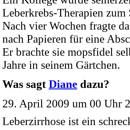
Leberkrebs-Therapien zum S
Nach vier Wochen fragte da
nach Papieren für eine Ab
Er brachte sie mopsfidel sel
Jahre in seinem Gärtchen.
Was sagt
Diane
dazu?
29. April 2009 um 00 Uhr 2
Leberzirrhose ist ein schre