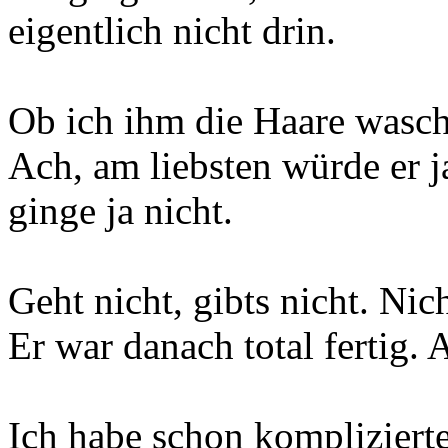
eigentlich nicht drin.
Ob ich ihm die Haare wasch
Ach, am liebsten würde er j
ginge ja nicht.
Geht nicht, gibts nicht. Nich
Er war danach total fertig. 
Ich habe schon komplizierte