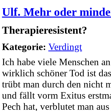
Ulf. Mehr oder minde
Therapieresistent?
Kategorie:
Verdingt
Ich habe viele Menschen an
wirklich schöner Tod ist da
trübt man durch den nicht 
und fällt vorm Exitus erst
Pech hat, verblutet man aus