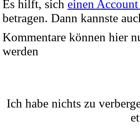
Es hilft, sich
einen Account
betragen. Dann kannste au
Kommentare können hier nu
werden
Ich habe nichts zu verber
e