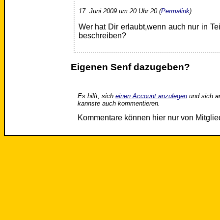
17. Juni 2009 um 20 Uhr 20 (
Permalink
)
Wer hat Dir erlaubt,wenn auch nur in Tei
beschreiben?
Eigenen Senf dazugeben?
Es hilft, sich
einen Account anzulegen
und sich a
kannste auch kommentieren.
Kommentare können hier nur von Mitgli