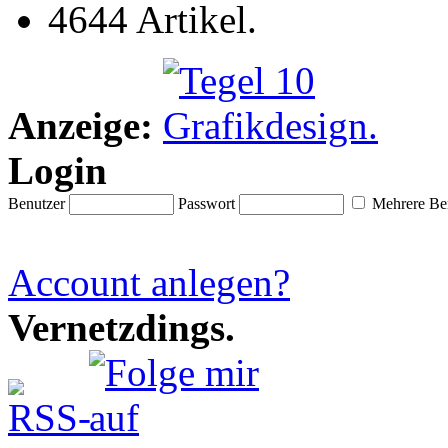
4644 Artikel.
Anzeige:
Login
Benutzer
Passwort
Mehrere Ben
Account anlegen?
Vernetzdings.