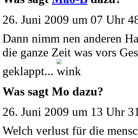
26. Juni 2009 um 07 Uhr 48
Dann nimm nen anderen Haup
die ganze Zeit was vors Ges
geklappt...
Was sagt Mo dazu?
26. Juni 2009 um 13 Uhr 31
Welch verlust für die mensc