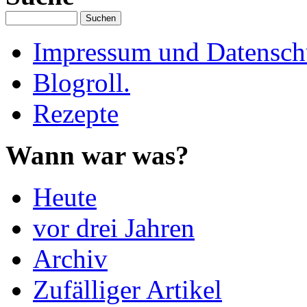
Impressum und Datenschu
Blogroll.
Rezepte
Wann war was?
Heute
vor drei Jahren
Archiv
Zufälliger Artikel