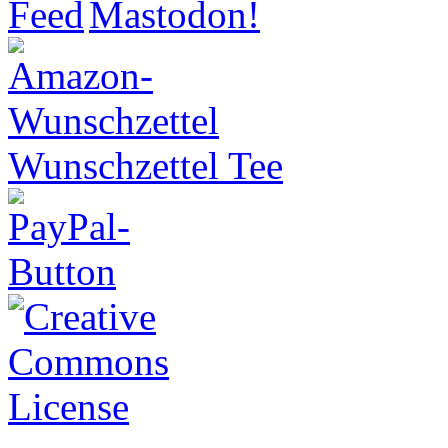
Wunschzettel Tee