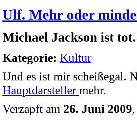
Ulf. Mehr oder minde
Michael Jackson ist tot.
Kategorie:
Kultur
Und es ist mir scheißegal. N
Hauptdarsteller
mehr.
Verzapft am
26. Juni 2009