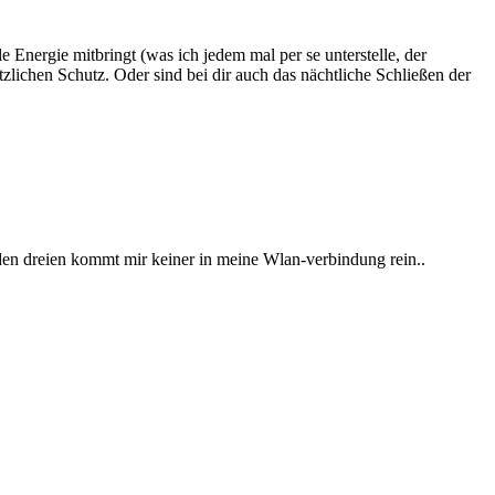
 Energie mitbringt (was ich jedem mal per se unterstelle, der
tzlichen Schutz. Oder sind bei dir auch das nächtliche Schließen der
 den dreien kommt mir keiner in meine Wlan-verbindung rein..