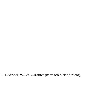
ECT-Sender, W-LAN-Router (hatte ich bislang nicht),