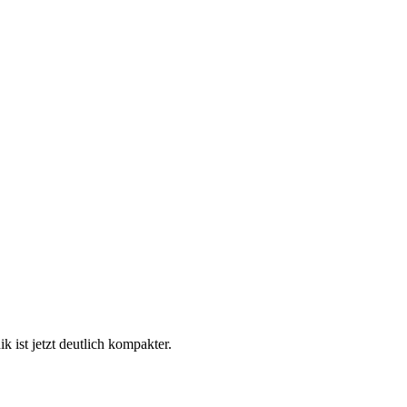
ist jetzt deutlich kompakter.