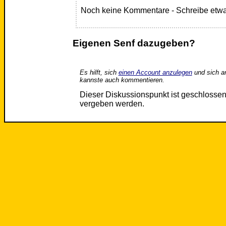
Noch keine Kommentare - Schreibe etwa
Eigenen Senf dazugeben?
Es hilft, sich
einen Account anzulegen
und sich a
kannste auch kommentieren.
Dieser Diskussionspunkt ist geschloss
vergeben werden.