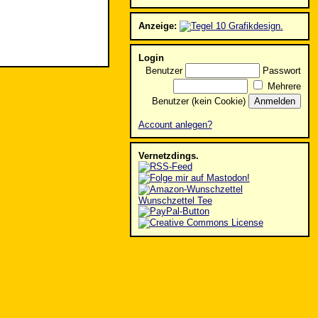
Anzeige:
Login
Benutzer
Passwort
Mehrere
Benutzer (kein Cookie)
Account anlegen?
Vernetzdings.
Wunschzettel Tee