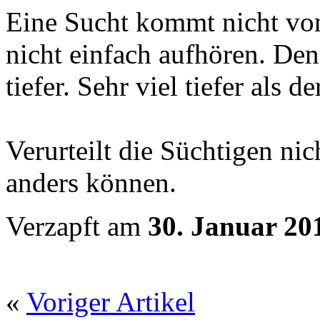
Eine Sucht kommt nicht vo
nicht einfach aufhören. Denn
tiefer. Sehr viel tiefer als
Verurteilt die Süchtigen ni
anders können.
Verzapft am
30. Januar 20
«
Voriger Artikel