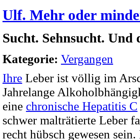
Ulf. Mehr oder minde
Sucht. Sehnsucht. Und 
Kategorie:
Vergangen
Ihre
Leber ist völlig im Ars
Jahrelange Alkoholbhängigk
eine
chronische Hepatitis C
schwer malträtierte Leber fa
recht hübsch gewesen sein. 