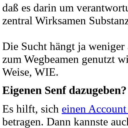
daß es darin um verantwo
zentral Wirksamen Substanz
Die Sucht hängt ja weniger 
zum Wegbeamen genutzt wir
Weise, WIE.
Eigenen Senf dazugeben?
Es hilft, sich
einen Account
betragen. Dann kannste au