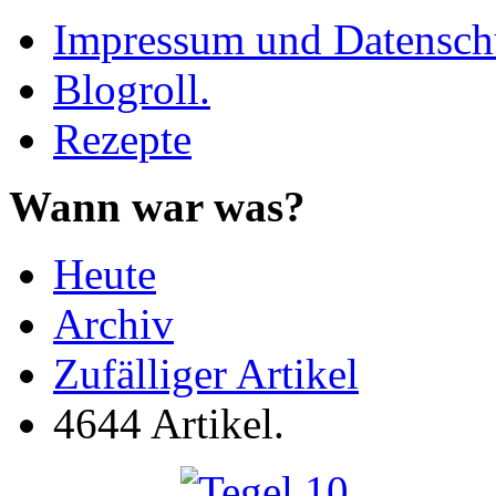
Impressum und Datenschu
Blogroll.
Rezepte
Wann war was?
Heute
Archiv
Zufälliger Artikel
4644 Artikel.