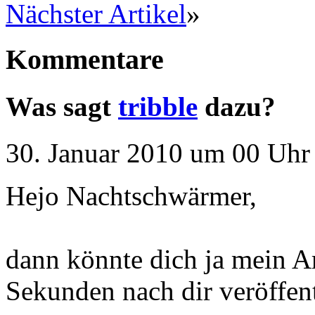
Nächster Artikel
»
Kommentare
Was sagt
tribble
dazu?
30. Januar 2010 um 00 Uhr 
Hejo Nachtschwärmer,
dann könnte dich ja mein Ar
Sekunden nach dir veröffent