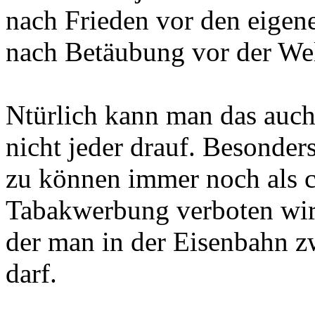
nach Frieden vor den eigene
nach Betäubung vor der Welt,
Ntürlich kann man das auch
nicht jeder drauf. Besonders
zu können immer noch als co
Tabakwerbung verboten wird,
der man in der Eisenbahn zw
darf.