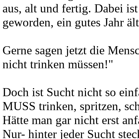
aus, alt und fertig. Dabei i
geworden, ein gutes Jahr älte
Gerne sagen jetzt die Mensc
nicht trinken müssen!"
Doch ist Sucht nicht so ein
MUSS trinken, spritzen, sc
Hätte man gar nicht erst an
Nur- hinter jeder Sucht ste