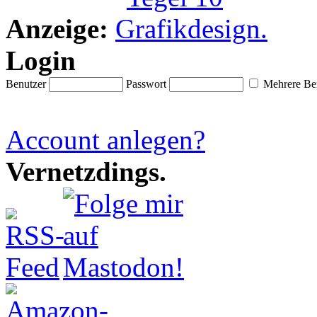
Anzeige:
Login
Benutzer
Passwort
Mehrere Ben
Account anlegen?
Vernetzdings.