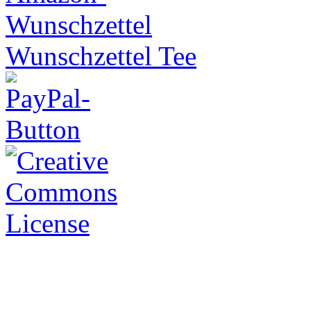
Wunschzettel Tee