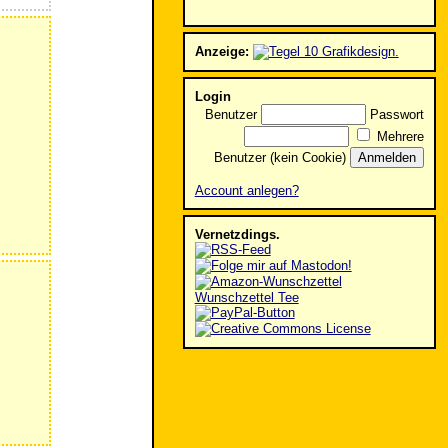
Anzeige:
Login
Benutzer
Passwort
Mehrere
Benutzer (kein Cookie)
Account anlegen?
Vernetzdings.
Wunschzettel Tee