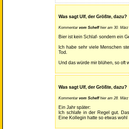
Was sagt Ulf, der Größte, dazu?
Kommentar
vom Scheff
hier am 30. März
Bier ist kein Schlaf- sondern ein
Ich habe sehr viele Menschen ste
Tod.
Und das würde mir blühen, so oft wi
Was sagt Ulf, der Größte, dazu?
Kommentar
vom Scheff
hier am 28. März
Ein Jahr später:
Ich schlafe in der Regel gut. D
Eine Kollegin hatte so etwas wohl