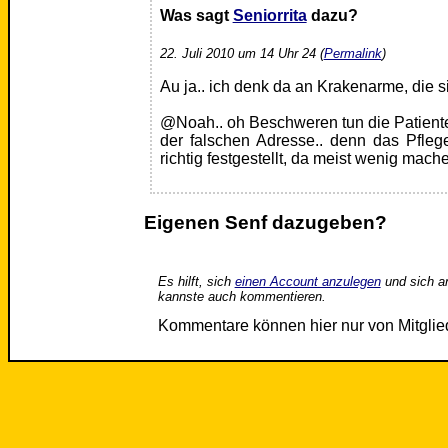
Was sagt
Seniorrita
dazu?
22. Juli 2010 um 14 Uhr 24 (
Permalink
)
Au ja.. ich denk da an Krakenarme, die 
@Noah.. oh Beschweren tun die Patienten
der falschen Adresse.. denn das Pfle
richtig festgestellt, da meist wenig mache
Eigenen Senf dazugeben?
Es hilft, sich
einen Account anzulegen
und sich a
kannste auch kommentieren.
Kommentare können hier nur von Mitgli