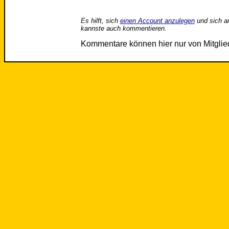
Es hilft, sich
einen Account anzulegen
und sich a
kannste auch kommentieren.
Kommentare können hier nur von Mitgli