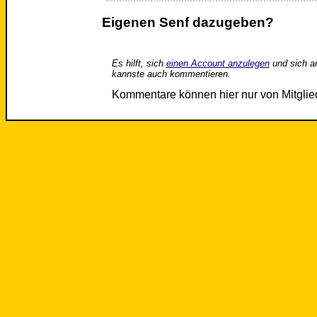
Eigenen Senf dazugeben?
Es hilft, sich
einen Account anzulegen
und sich a
kannste auch kommentieren.
Kommentare können hier nur von Mitgli