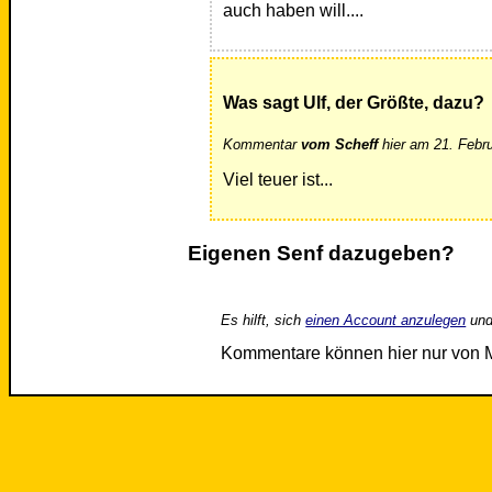
auch haben will....
Was sagt Ulf, der Größte, dazu?
Kommentar
vom Scheff
hier am 21. Febr
Viel teuer ist...
Eigenen Senf dazugeben?
Es hilft, sich
einen Account anzulegen
und
Kommentare können hier nur von 