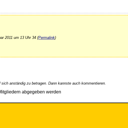
uar 2011 um 13 Uhr 34 (
Permalink
)
 sich anständig zu betragen. Dann kannste auch kommentieren.
Mitgliedern abgegeben werden