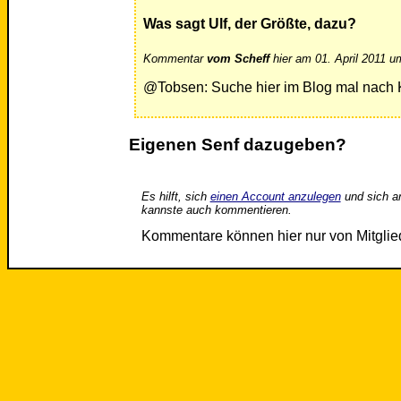
Was sagt Ulf, der Größte, dazu?
Kommentar
vom Scheff
hier am 01. April 2011 u
@Tobsen: Suche hier im Blog mal nach
Eigenen Senf dazugeben?
Es hilft, sich
einen Account anzulegen
und sich a
kannste auch kommentieren.
Kommentare können hier nur von Mitgli